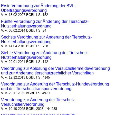
Erste Verordnung zur Änderung der BVL-
Übertragungsverordnung
V. v. 13.02.2007 BGBl. I S. 152
Fünfte Verordnung zur Änderung der Tierschutz-
Nutztierhaltungsverordnung
V. v. 05.02.2014 BGBl. I S. 94
Sechste Verordnung zur Änderung der Tierschutz-
Nutztierhaltungsverordnung
V. v. 14.04.2016 BGBl. I S. 758
Siebte Verordnung zur Änderung der Tierschutz-
Nutztierhaltungsverordnung
V. v. 29.01.2021 BGBl. I S. 142
Verordnung zur Ablösung der Versuchstiermeldeverordnung
und zur Änderung tierschutzrechtlicher Vorschriften
V. v. 12.12.2013 BGBl. I S. 4145
Verordnung zur Änderung der Tierschutz-Hundeverordnung
und der Tierschutztransportverordnung
V. v. 25.11.2021 BGBl. I S. 4970
Verordnung zur Änderung der Tierschutz-
Versuchstierverordnung
V. v. 10.10.2025 BGBl. 2025 I Nr. 238