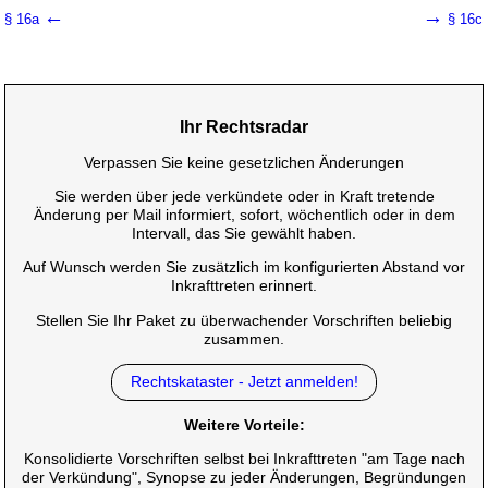
←
→
§ 16a
§ 16c
Ihr Rechtsradar
Verpassen Sie keine gesetzlichen Änderungen
Sie werden über jede verkündete oder in Kraft tretende
Änderung per Mail informiert, sofort, wöchentlich oder in dem
Intervall, das Sie gewählt haben.
Auf Wunsch werden Sie zusätzlich im konfigurierten Abstand vor
Inkrafttreten erinnert.
Stellen Sie Ihr Paket zu überwachender Vorschriften beliebig
zusammen.
Rechtskataster - Jetzt anmelden!
Weitere Vorteile:
Konsolidierte Vorschriften selbst bei Inkrafttreten "am Tage nach
der Verkündung", Synopse zu jeder Änderungen, Begründungen