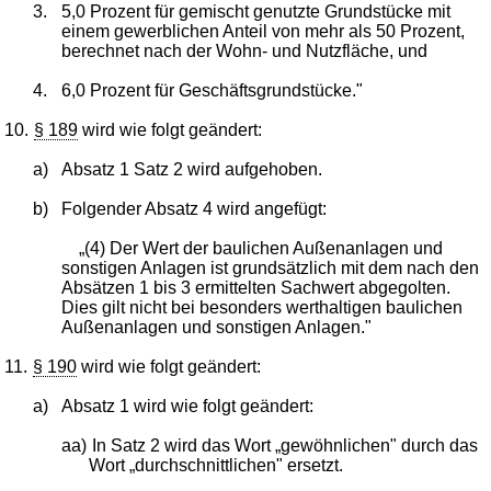
3.
5,0 Prozent für gemischt genutzte Grundstücke mit
einem gewerblichen Anteil von mehr als 50 Prozent,
berechnet nach der Wohn- und Nutzfläche, und
4.
6,0 Prozent für Geschäftsgrundstücke."
10.
§ 189
wird wie folgt geändert:
a)
Absatz 1 Satz 2 wird aufgehoben.
b)
Folgender Absatz 4 wird angefügt:
„(4) Der Wert der baulichen Außenanlagen und
sonstigen Anlagen ist grundsätzlich mit dem nach den
Absätzen 1 bis 3 ermittelten Sachwert abgegolten.
Dies gilt nicht bei besonders werthaltigen baulichen
Außenanlagen und sonstigen Anlagen."
11.
§ 190
wird wie folgt geändert:
a)
Absatz 1 wird wie folgt geändert:
aa)
In Satz 2 wird das Wort „gewöhnlichen" durch das
Wort „durchschnittlichen" ersetzt.