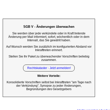
SGB V - Änderungen überwachen
Sie werden über jede verkündete oder in Kraft tretende
Änderung per Mail informiert, sofort, wöchentlich oder in dem
Intervall, das Sie gewählt haben.
Auf Wunsch werden Sie zusätzlich im konfigurierten Abstand vor
Inkrafttreten erinnert.
Stellen Sie Ihr Paket zu überwachender Vorschriften beliebig
zusammen.
Rechtskataster - Jetzt anmelden!
Weitere Vorteile:
Konsolidierte Vorschriften selbst bei Inkrafttreten "am Tage nach
der Verkündung", Synopse zu jeder Änderungen,
Begründungen des Gesetzgebers