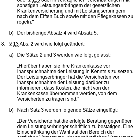
sonstigen Leistungserbringern der gesetzlichen
Krankenversicherung und mit Leistungserbringern
nach dem
Elften Buch
sowie mit den Pflegekassen zu
regeln."
b)
Der bisherige Absatz 4 wird Absatz 5.
8.
§
13
Abs. 2 wird wie folgt geändert:
a)
Die Sätze 2 und 3 werden wie folgt gefasst:
„Hierüber haben sie ihre Krankenkasse vor
Inanspruchnahme der Leistung in Kenntnis zu setzen.
Der Leistungserbringer hat die Versicherten vor
Inanspruchnahme der Leistung darüber zu
informieren, dass Kosten, die nicht von der
Krankenkasse übernommen werden, von dem
Versicherten zu tragen sind."
b)
Nach Satz 3 werden folgende Sätze eingefügt:
„Der Versicherte hat die erfolgte Beratung gegenüber
dem Leistungserbringer schriftlich zu bestätigen. Eine
Einschränkung der Wahl auf den Bereich der