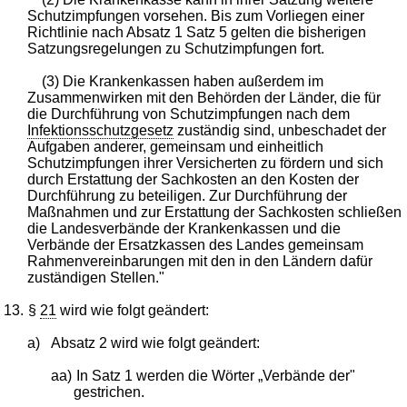
Schutzimpfungen vorsehen. Bis zum Vorliegen einer
Richtlinie nach Absatz 1 Satz 5 gelten die bisherigen
Satzungsregelungen zu Schutzimpfungen fort.
(3) Die Krankenkassen haben außerdem im
Zusammenwirken mit den Behörden der Länder, die für
die Durchführung von Schutzimpfungen nach dem
Infektionsschutzgesetz
zuständig sind, unbeschadet der
Aufgaben anderer, gemeinsam und einheitlich
Schutzimpfungen ihrer Versicherten zu fördern und sich
durch Erstattung der Sachkosten an den Kosten der
Durchführung zu beteiligen. Zur Durchführung der
Maßnahmen und zur Erstattung der Sachkosten schließen
die Landesverbände der Krankenkassen und die
Verbände der Ersatzkassen des Landes gemeinsam
Rahmenvereinbarungen mit den in den Ländern dafür
zuständigen Stellen."
13.
§
21
wird wie folgt geändert:
a)
Absatz 2 wird wie folgt geändert:
aa)
In Satz 1 werden die Wörter „Verbände der"
gestrichen.