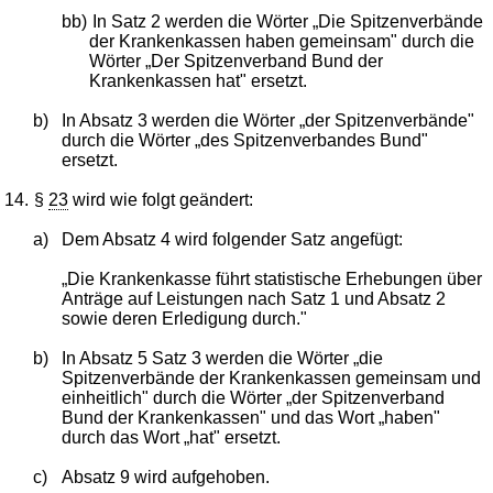
bb)
In Satz 2 werden die Wörter „Die Spitzenverbände
der Krankenkassen haben gemeinsam" durch die
Wörter „Der Spitzenverband Bund der
Krankenkassen hat" ersetzt.
b)
In Absatz 3 werden die Wörter „der Spitzenverbände"
durch die Wörter „des Spitzenverbandes Bund"
ersetzt.
14.
§
23
wird wie folgt geändert:
a)
Dem Absatz 4 wird folgender Satz angefügt:
„Die Krankenkasse führt statistische Erhebungen über
Anträge auf Leistungen nach Satz 1 und Absatz 2
sowie deren Erledigung durch."
b)
In Absatz 5 Satz 3 werden die Wörter „die
Spitzenverbände der Krankenkassen gemeinsam und
einheitlich" durch die Wörter „der Spitzenverband
Bund der Krankenkassen" und das Wort „haben"
durch das Wort „hat" ersetzt.
c)
Absatz 9 wird aufgehoben.