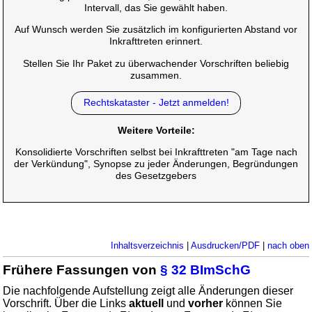
Intervall, das Sie gewählt haben.
Auf Wunsch werden Sie zusätzlich im konfigurierten Abstand vor
Inkrafttreten erinnert.
Stellen Sie Ihr Paket zu überwachender Vorschriften beliebig
zusammen.
Rechtskataster - Jetzt anmelden!
Weitere Vorteile:
Konsolidierte Vorschriften selbst bei Inkrafttreten "am Tage nach
der Verkündung", Synopse zu jeder Änderungen, Begründungen
des Gesetzgebers
Inhaltsverzeichnis
|
Ausdrucken/PDF
|
nach oben
Frühere Fassungen von
§ 32 BImSchG
Die nachfolgende Aufstellung zeigt alle Änderungen dieser
Vorschrift. Über die Links
aktuell
und
vorher
können Sie