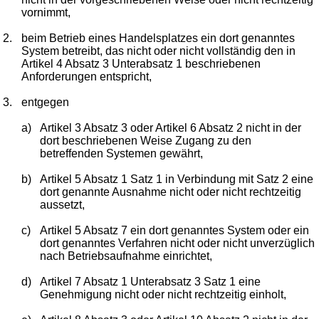
vornimmt,
2.
beim Betrieb eines Handelsplatzes ein dort genanntes
System betreibt, das nicht oder nicht vollständig den in
Artikel 4 Absatz 3 Unterabsatz 1 beschriebenen
Anforderungen entspricht,
3.
entgegen
a)
Artikel 3 Absatz 3 oder Artikel 6 Absatz 2 nicht in der
dort beschriebenen Weise Zugang zu den
betreffenden Systemen gewährt,
b)
Artikel 5 Absatz 1 Satz 1 in Verbindung mit Satz 2 eine
dort genannte Ausnahme nicht oder nicht rechtzeitig
aussetzt,
c)
Artikel 5 Absatz 7 ein dort genanntes System oder ein
dort genanntes Verfahren nicht oder nicht unverzüglich
nach Betriebsaufnahme einrichtet,
d)
Artikel 7 Absatz 1 Unterabsatz 3 Satz 1 eine
Genehmigung nicht oder nicht rechtzeitig einholt,