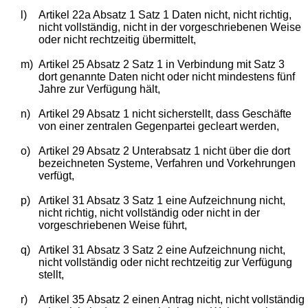
l)
Artikel 22a Absatz 1 Satz 1 Daten nicht, nicht richtig,
nicht vollständig, nicht in der vorgeschriebenen Weise
oder nicht rechtzeitig übermittelt,
m)
Artikel 25 Absatz 2 Satz 1 in Verbindung mit Satz 3
dort genannte Daten nicht oder nicht mindestens fünf
Jahre zur Verfügung hält,
n)
Artikel 29 Absatz 1 nicht sicherstellt, dass Geschäfte
von einer zentralen Gegenpartei gecleart werden,
o)
Artikel 29 Absatz 2 Unterabsatz 1 nicht über die dort
bezeichneten Systeme, Verfahren und Vorkehrungen
verfügt,
p)
Artikel 31 Absatz 3 Satz 1 eine Aufzeichnung nicht,
nicht richtig, nicht vollständig oder nicht in der
vorgeschriebenen Weise führt,
q)
Artikel 31 Absatz 3 Satz 2 eine Aufzeichnung nicht,
nicht vollständig oder nicht rechtzeitig zur Verfügung
stellt,
r)
Artikel 35 Absatz 2 einen Antrag nicht, nicht vollständig