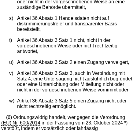
oder nicht in der vorgeschriebenen Weise an eine
zuständige Behörde übermittelt,
s)
Artikel 36 Absatz 1 Handelsdaten nicht auf
diskriminierungsfreier und transparenter Basis
bereitstellt,
t)
Artikel 36 Absatz 3 Satz 1 nicht, nicht in der
vorgeschriebenen Weise oder nicht rechtzeitig
antwortet,
u)
Artikel 36 Absatz 3 Satz 2 einen Zugang verweigert,
v)
Artikel 36 Absatz 3 Satz 3, auch in Verbindung mit
Satz 4, eine Untersagung nicht ausführlich begründet
oder eine Unterrichtung oder Mitteilung nicht oder
nicht in der vorgeschriebenen Weise vornimmt oder
w)
Artikel 36 Absatz 3 Satz 5 einen Zugang nicht oder
nicht rechtzeitig ermöglicht.
(6) Ordnungswidrig handelt, wer gegen die
Verordnung
(EU) Nr. 600/2014
in der Fassung vom 23. Oktober 2024 *)
verstößt, indem er vorsätzlich oder fahrlässig