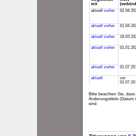
mit
(verkünd
aktuell
vorher
02.04.20
aktuell
vorher
01.04.20
aktuell
vorher
18.03.20
aktuell
vorher
01.01.20
aktuell
vorher
01.07.20
aktuell
vor
01.07.20
Bitte beachten Sie, da
Änderungstitels (Datum i
sind.