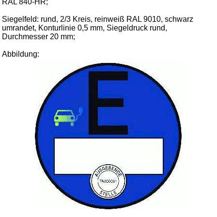
RAL 840-HR;
Siegelfeld: rund, 2/3 Kreis, reinweiß RAL 9010, schwarz
umrandet, Konturlinie 0,5 mm, Siegeldruck rund,
Durchmesser 20 mm;
Abbildung: