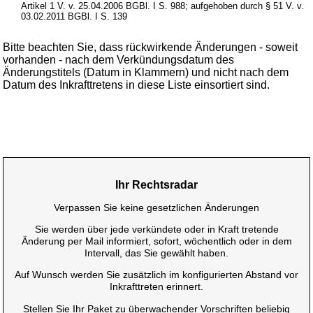
Artikel 1 V. v. 25.04.2006 BGBl. I S. 988; aufgehoben durch § 51 V. v.
03.02.2011 BGBl. I S. 139
Bitte beachten Sie, dass rückwirkende Änderungen - soweit
vorhanden - nach dem Verkündungsdatum des
Änderungstitels (Datum in Klammern) und nicht nach dem
Datum des Inkrafttretens in diese Liste einsortiert sind.
Ihr Rechtsradar
Verpassen Sie keine gesetzlichen Änderungen
Sie werden über jede verkündete oder in Kraft tretende
Änderung per Mail informiert, sofort, wöchentlich oder in dem
Intervall, das Sie gewählt haben.
Auf Wunsch werden Sie zusätzlich im konfigurierten Abstand vor
Inkrafttreten erinnert.
Stellen Sie Ihr Paket zu überwachender Vorschriften beliebig