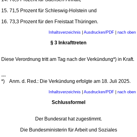
15.
71,5 Prozent für Schleswig-Holstein und
16.
73,3 Prozent für den Freistaat Thüringen.
Inhaltsverzeichnis
|
Ausdrucken/PDF
|
nach oben
§ 3 Inkrafttreten
Diese Verordnung tritt am Tag nach der Verkündung*) in Kraft.
---
*)
Anm. d. Red.: Die Verkündung erfolgte am 18. Juli 2025.
Inhaltsverzeichnis
|
Ausdrucken/PDF
|
nach oben
Schlussformel
Der Bundesrat hat zugestimmt.
Die Bundesministerin für Arbeit und Soziales