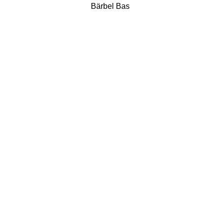
Bärbel Bas