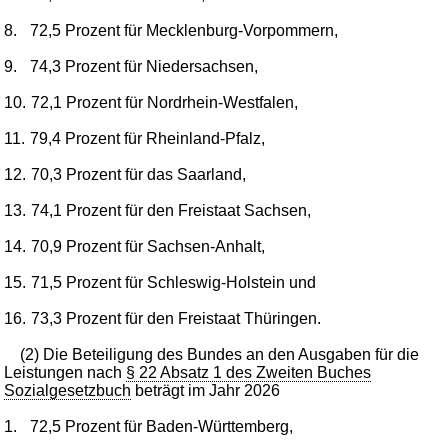
8.
72,5 Prozent für Mecklenburg-Vorpommern,
9.
74,3 Prozent für Niedersachsen,
10.
72,1 Prozent für Nordrhein-Westfalen,
11.
79,4 Prozent für Rheinland-Pfalz,
12.
70,3 Prozent für das Saarland,
13.
74,1 Prozent für den Freistaat Sachsen,
14.
70,9 Prozent für Sachsen-Anhalt,
15.
71,5 Prozent für Schleswig-Holstein und
16.
73,3 Prozent für den Freistaat Thüringen.
(2) Die Beteiligung des Bundes an den Ausgaben für die
Leistungen nach
§ 22 Absatz 1 des Zweiten Buches
Sozialgesetzbuch
beträgt im Jahr 2026
1.
72,5 Prozent für Baden-Württemberg,