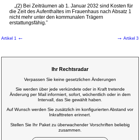
„(2) Bei Zeiträumen ab 1. Januar 2032 sind Kosten für
die Zeit des Aufenthaltes im Frauenhaus nach Absatz 1
nicht mehr unter den kommunalen Trägern
erstattungsfähig."
←
→
Artikel 1
Artikel 3
Ihr Rechtsradar
Verpassen Sie keine gesetzlichen Änderungen
Sie werden über jede verkündete oder in Kraft tretende
Änderung per Mail informiert, sofort, wöchentlich oder in dem
Intervall, das Sie gewählt haben.
Auf Wunsch werden Sie zusätzlich im konfigurierten Abstand vor
Inkrafttreten erinnert.
Stellen Sie Ihr Paket zu überwachender Vorschriften beliebig
zusammen.