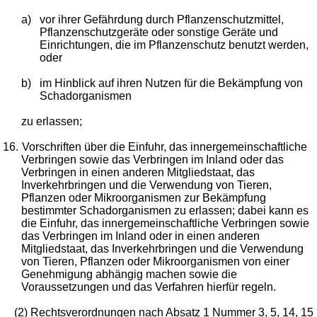
a)
vor ihrer Gefährdung durch Pflanzenschutzmittel,
Pflanzenschutzgeräte oder sonstige Geräte und
Einrichtungen, die im Pflanzenschutz benutzt werden,
oder
b)
im Hinblick auf ihren Nutzen für die Bekämpfung von
Schadorganismen
zu erlassen;
16.
Vorschriften über die Einfuhr, das innergemeinschaftliche
Verbringen sowie das Verbringen im Inland oder das
Verbringen in einen anderen Mitgliedstaat, das
Inverkehrbringen und die Verwendung von Tieren,
Pflanzen oder Mikroorganismen zur Bekämpfung
bestimmter Schadorganismen zu erlassen; dabei kann es
die Einfuhr, das innergemeinschaftliche Verbringen sowie
das Verbringen im Inland oder in einen anderen
Mitgliedstaat, das Inverkehrbringen und die Verwendung
von Tieren, Pflanzen oder Mikroorganismen von einer
Genehmigung abhängig machen sowie die
Voraussetzungen und das Verfahren hierfür regeln.
(2) Rechtsverordnungen nach Absatz 1 Nummer 3, 5, 14, 15