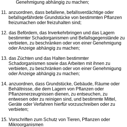
Genehmigung abhängig zu machen;
11.
anzuordnen, dass befallene, befallsverdächtige oder
befallsgefährdete Grundstücke von bestimmten Pflanzen
freizumachen oder freizuhalten sind;
12.
das Befördern, das Inverkehrbringen und das Lagern
bestimmter Schadorganismen und Befallsgegenstände zu
verbieten, zu beschränken oder von einer Genehmigung
oder Anzeige abhängig zu machen;
13.
das Züchten und das Halten bestimmter
Schadorganismen sowie das Arbeiten mit ihnen zu
verbieten, zu beschränken oder von einer Genehmigung
oder Anzeige abhängig zu machen;
14.
anzuordnen, dass Grundstücke, Gebäude, Räume oder
Behältnisse, die dem Lagern von Pflanzen oder
Pflanzenerzeugnissen dienen, zu entseuchen, zu
entwesen oder zu reinigen sind, und bestimmte Mittel,
Geräte oder Verfahren hierfür vorzuschreiben oder zu
verbieten;
15.
Vorschriften zum Schutz von Tieren, Pflanzen oder
Mikroorganismen