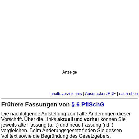
Anzeige
Inhaltsverzeichnis
|
Ausdrucken/PDF
|
nach oben
Frühere Fassungen von
§ 6 PflSchG
Die nachfolgende Aufstellung zeigt alle Änderungen dieser
Vorschrift. Über die Links
aktuell
und
vorher
können Sie
jeweils alte Fassung (a.F.) und neue Fassung (n.F.)
vergleichen. Beim Änderungsgesetz finden Sie dessen
Volltext sowie die Begründung des Gesetzgebers.