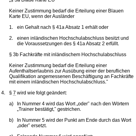
Keiner Zustimmung bedarf die Erteilung einer Blauen
Karte EU, wenn der Ausländer
1.
ein Gehalt nach § 41a Absatz 1 erhält oder
2.
einen inländischen Hochschulabschluss besitzt und
die Voraussetzungen des § 41a Absatz 2 erfüllt.
§ 3b Fachkräfte mit inländischem Hochschulabschluss
Keiner Zustimmung bedarf die Erteilung einer
Aufenthaltserlaubnis zur Ausübung einer der beruflichen
Qualifikation angemessenen Beschäftigung an Fachkräfte
mit einem inländischen Hochschulabschluss."
4.
§
7
wird wie folgt geändert:
a)
In Nummer 4 wird das Wort „oder" nach den Wörtern
„Trainer bestätigt," gestrichen.
b)
In Nummer 5 wird der Punkt am Ende durch das Wort
„oder" ersetzt.