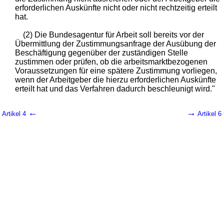
erforderlichen Auskünfte nicht oder nicht rechtzeitig erteilt
hat.
(2) Die Bundesagentur für Arbeit soll bereits vor der
Übermittlung der Zustimmungsanfrage der Ausübung der
Beschäftigung gegenüber der zuständigen Stelle
zustimmen oder prüfen, ob die arbeitsmarktbezogenen
Voraussetzungen für eine spätere Zustimmung vorliegen,
wenn der Arbeitgeber die hierzu erforderlichen Auskünfte
erteilt hat und das Verfahren dadurch beschleunigt wird."
←
→
Artikel 4
Artikel 6