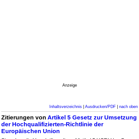
Anzeige
Inhaltsverzeichnis
|
Ausdrucken/PDF
|
nach oben
Zitierungen von
Artikel 5 Gesetz zur Umsetzung
der Hochqualifizierten-Richtlinie der
Europäischen Union