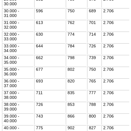
30.000
30.000 -
596
750
689
2.706
31.000
31.000 -
613
762
701
2.706
32.000
32.000 -
630
774
714
2.706
33.000
33.000 -
644
784
726
2.706
34.000
34.000 -
662
798
739
2.706
35.000
35.000 -
677
802
750
2.706
36.000
36.000 -
693
820
765
2.706
37.000
37.000 -
711
835
777
2.706
38.000
38.000 -
726
853
788
2.706
39.000
39.000 -
743
866
800
2.706
40.000
40.000 -
775
902
827
2.706