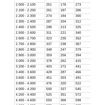
2.000 - 2.100
251
178
273
2.100 - 2.200
261
187
286
2.200 - 2.300
274
194
300
2.300 - 2.400
287
204
312
2.400 - 2.500
298
213
325
2.500 - 2.600
311
221
340
2.600 - 2.700
323
230
352
2.700 - 2.800
337
238
367
2.800 - 2.900
348
247
379
2.900 - 3.000
359
256
394
3.000 - 3.200
378
262
415
3.200 - 3.400
403
272
441
3.400 - 3.600
428
287
466
3.600 - 3.800
451
303
491
3.800 - 4.000
476
320
522
4.000 - 4.200
500
337
545
4.200 - 4.400
525
351
572
4.400 - 4.600
550
368
598