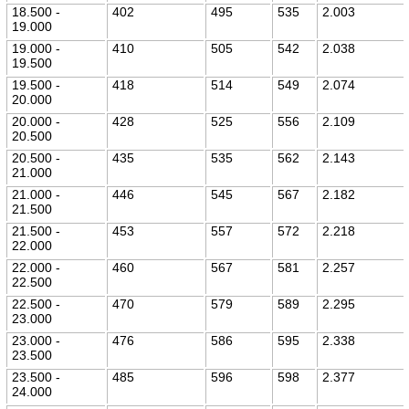
18.500 -
402
495
535
2.003
19.000
19.000 -
410
505
542
2.038
19.500
19.500 -
418
514
549
2.074
20.000
20.000 -
428
525
556
2.109
20.500
20.500 -
435
535
562
2.143
21.000
21.000 -
446
545
567
2.182
21.500
21.500 -
453
557
572
2.218
22.000
22.000 -
460
567
581
2.257
22.500
22.500 -
470
579
589
2.295
23.000
23.000 -
476
586
595
2.338
23.500
23.500 -
485
596
598
2.377
24.000