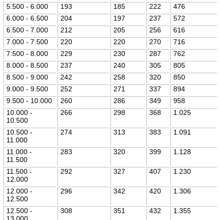
5.500 - 6.000
193
185
222
476
6.000 - 6.500
204
197
237
572
6.500 - 7.000
212
205
256
616
7.000 - 7.500
220
220
270
716
7.500 - 8.000
229
230
287
762
8.000 - 8.500
237
240
305
805
8.500 - 9.000
242
258
320
850
9.000 - 9.500
252
271
337
894
9.500 - 10.000
260
286
349
958
10.000 -
266
298
368
1.025
10.500
10.500 -
274
313
383
1.091
11.000
11.000 -
283
320
399
1.128
11.500
11.500 -
292
327
407
1.230
12.000
12.000 -
296
342
420
1.306
12.500
12.500 -
308
351
432
1.355
13.000