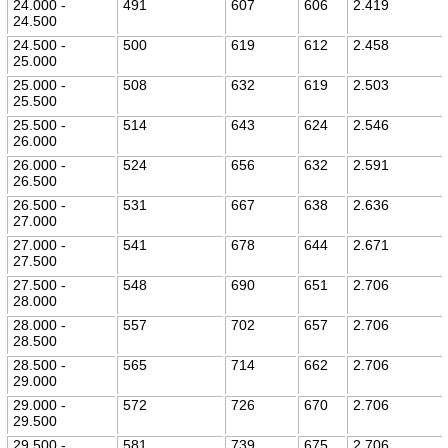
24.000 -
491
607
606
2.419
24.500
24.500 -
500
619
612
2.458
25.000
25.000 -
508
632
619
2.503
25.500
25.500 -
514
643
624
2.546
26.000
26.000 -
524
656
632
2.591
26.500
26.500 -
531
667
638
2.636
27.000
27.000 -
541
678
644
2.671
27.500
27.500 -
548
690
651
2.706
28.000
28.000 -
557
702
657
2.706
28.500
28.500 -
565
714
662
2.706
29.000
29.000 -
572
726
670
2.706
29.500
29.500 -
581
739
675
2.706