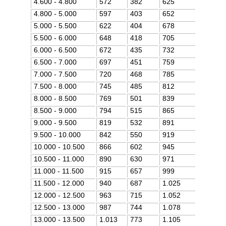
4.600 - 4.800
572
382
625
4.800 - 5.000
597
403
652
5.000 - 5.500
622
404
678
5.500 - 6.000
648
418
705
6.000 - 6.500
672
435
732
6.500 - 7.000
697
451
759
7.000 - 7.500
720
468
785
7.500 - 8.000
745
485
812
8.000 - 8.500
769
501
839
8.500 - 9.000
794
515
865
9.000 - 9.500
819
532
891
9.500 - 10.000
842
550
919
10.000 - 10.500
866
602
945
10.500 - 11.000
890
630
971
11.000 - 11.500
915
657
999
11.500 - 12.000
940
687
1.025
12.000 - 12.500
963
715
1.052
12.500 - 13.000
987
744
1.078
13.000 - 13.500
1.013
773
1.105