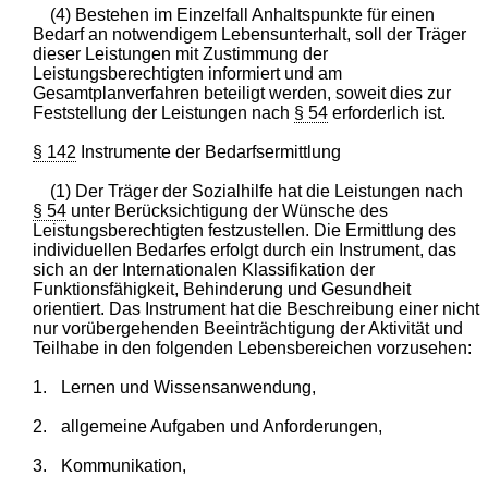
(4) Bestehen im Einzelfall Anhaltspunkte für einen
Bedarf an notwendigem Lebensunterhalt, soll der Träger
dieser Leistungen mit Zustimmung der
Leistungsberechtigten informiert und am
Gesamtplanverfahren beteiligt werden, soweit dies zur
Feststellung der Leistungen nach
§ 54
erforderlich ist.
§ 142
Instrumente der Bedarfsermittlung
(1) Der Träger der Sozialhilfe hat die Leistungen nach
§ 54
unter Berücksichtigung der Wünsche des
Leistungsberechtigten festzustellen. Die Ermittlung des
individuellen Bedarfes erfolgt durch ein Instrument, das
sich an der Internationalen Klassifikation der
Funktionsfähigkeit, Behinderung und Gesundheit
orientiert. Das Instrument hat die Beschreibung einer nicht
nur vorübergehenden Beeinträchtigung der Aktivität und
Teilhabe in den folgenden Lebensbereichen vorzusehen:
1.
Lernen und Wissensanwendung,
2.
allgemeine Aufgaben und Anforderungen,
3.
Kommunikation,