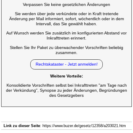
Verpassen Sie keine gesetzlichen Änderungen
Sie werden über jede verkündete oder in Kraft tretende
Änderung per Mail informiert, sofort, wöchentlich oder in dem
Intervall, das Sie gewählt haben.
Auf Wunsch werden Sie zusätzlich im konfigurierten Abstand vor
Inkrafttreten erinnert.
Stellen Sie Ihr Paket zu überwachender Vorschriften beliebig
zusammen.
Rechtskataster - Jetzt anmelden!
Weitere Vorteile:
Konsolidierte Vorschriften selbst bei Inkrafttreten "am Tage nach
der Verkündung", Synopse zu jeder Änderungen, Begründungen
des Gesetzgebers
Link zu dieser Seite
: https://www.buzer.de/gesetz/12358/a203021.htm