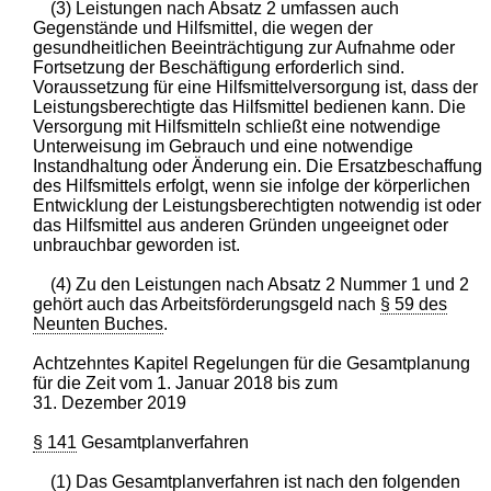
(3) Leistungen nach Absatz 2 umfassen auch
Gegenstände und Hilfsmittel, die wegen der
gesundheitlichen Beeinträchtigung zur Aufnahme oder
Fortsetzung der Beschäftigung erforderlich sind.
Voraussetzung für eine Hilfsmittelversorgung ist, dass der
Leistungsberechtigte das Hilfsmittel bedienen kann. Die
Versorgung mit Hilfsmitteln schließt eine notwendige
Unterweisung im Gebrauch und eine notwendige
Instandhaltung oder Änderung ein. Die Ersatzbeschaffung
des Hilfsmittels erfolgt, wenn sie infolge der körperlichen
Entwicklung der Leistungsberechtigten notwendig ist oder
das Hilfsmittel aus anderen Gründen ungeeignet oder
unbrauchbar geworden ist.
(4) Zu den Leistungen nach Absatz 2 Nummer 1 und 2
gehört auch das Arbeitsförderungsgeld nach
§ 59 des
Neunten Buches
.
Achtzehntes Kapitel Regelungen für die Gesamtplanung
für die Zeit vom 1. Januar 2018 bis zum
31. Dezember 2019
§ 141
Gesamtplanverfahren
(1) Das Gesamtplanverfahren ist nach den folgenden