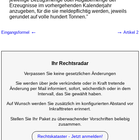
Erzeugnisse im vorhergehenden Kalenderjahr
anzugeben, für die sie meldepflichtig werden, jeweils
gerundet auf volle hundert Tonnen."
←
→
Eingangsformel
Artikel 2
Ihr Rechtsradar
Verpassen Sie keine gesetzlichen Änderungen
Sie werden über jede verkündete oder in Kraft tretende
Änderung per Mail informiert, sofort, wöchentlich oder in dem
Intervall, das Sie gewählt haben.
Auf Wunsch werden Sie zusätzlich im konfigurierten Abstand vor
Inkrafttreten erinnert.
Stellen Sie Ihr Paket zu überwachender Vorschriften beliebig
zusammen.
Rechtskataster - Jetzt anmelden!