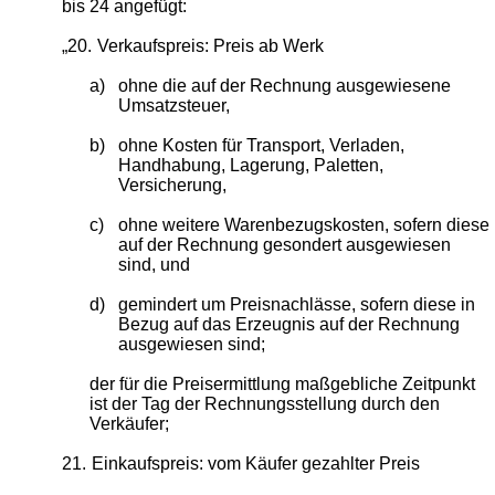
bis 24 angefügt:
„20.
Verkaufspreis: Preis ab Werk
a)
ohne die auf der Rechnung ausgewiesene
Umsatzsteuer,
b)
ohne Kosten für Transport, Verladen,
Handhabung, Lagerung, Paletten,
Versicherung,
c)
ohne weitere Warenbezugskosten, sofern diese
auf der Rechnung gesondert ausgewiesen
sind, und
d)
gemindert um Preisnachlässe, sofern diese in
Bezug auf das Erzeugnis auf der Rechnung
ausgewiesen sind;
der für die Preisermittlung maßgebliche Zeitpunkt
ist der Tag der Rechnungsstellung durch den
Verkäufer;
21.
Einkaufspreis: vom Käufer gezahlter Preis