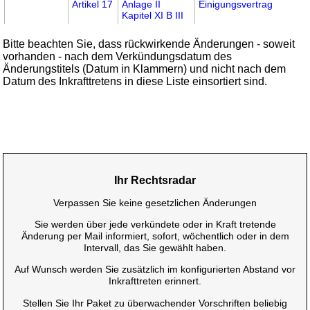
Artikel 17
Anlage II
Einigungsvertrag
Kapitel XI B III
Bitte beachten Sie, dass rückwirkende Änderungen - soweit
vorhanden - nach dem Verkündungsdatum des
Änderungstitels (Datum in Klammern) und nicht nach dem
Datum des Inkrafttretens in diese Liste einsortiert sind.
Ihr Rechtsradar
Verpassen Sie keine gesetzlichen Änderungen
Sie werden über jede verkündete oder in Kraft tretende
Änderung per Mail informiert, sofort, wöchentlich oder in dem
Intervall, das Sie gewählt haben.
Auf Wunsch werden Sie zusätzlich im konfigurierten Abstand vor
Inkrafttreten erinnert.
Stellen Sie Ihr Paket zu überwachender Vorschriften beliebig