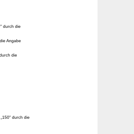
" durch die
 die Angabe
durch die
„150" durch die