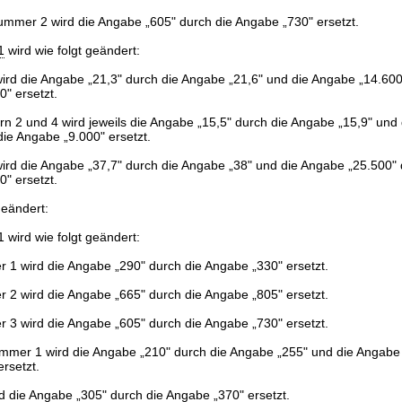
ummer 2 wird die Angabe „605" durch die Angabe „730" ersetzt.
1
wird wie folgt geändert:
rd die Angabe „21,3" durch die Angabe „21,6" und die Angabe „14.600
" ersetzt.
 2 und 4 wird jeweils die Angabe „15,5" durch die Angabe „15,9" und
die Angabe „9.000" ersetzt.
rd die Angabe „37,7" durch die Angabe „38" und die Angabe „25.500" 
" ersetzt.
geändert:
 wird wie folgt geändert:
 1 wird die Angabe „290" durch die Angabe „330" ersetzt.
 2 wird die Angabe „665" durch die Angabe „805" ersetzt.
 3 wird die Angabe „605" durch die Angabe „730" ersetzt.
mmer 1 wird die Angabe „210" durch die Angabe „255" und die Angabe 
rsetzt.
rd die Angabe „305" durch die Angabe „370" ersetzt.