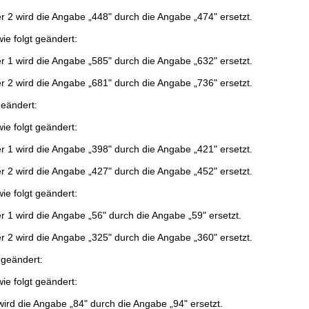
 2 wird die Angabe „448" durch die Angabe „474" ersetzt.
ie folgt geändert:
 1 wird die Angabe „585" durch die Angabe „632" ersetzt.
 2 wird die Angabe „681" durch die Angabe „736" ersetzt.
geändert:
ie folgt geändert:
 1 wird die Angabe „398" durch die Angabe „421" ersetzt.
 2 wird die Angabe „427" durch die Angabe „452" ersetzt.
ie folgt geändert:
 1 wird die Angabe „56" durch die Angabe „59" ersetzt.
 2 wird die Angabe „325" durch die Angabe „360" ersetzt.
 geändert:
ie folgt geändert:
wird die Angabe „84" durch die Angabe „94" ersetzt.