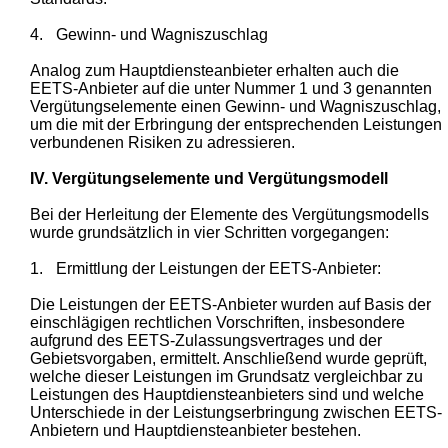
4.
Gewinn- und Wagniszuschlag
Analog zum Hauptdiensteanbieter erhalten auch die
EETS-Anbieter auf die unter Nummer 1 und 3 genannten
Vergütungselemente einen Gewinn- und Wagniszuschlag,
um die mit der Erbringung der entsprechenden Leistungen
verbundenen Risiken zu adressieren.
IV. Vergütungselemente und Vergütungsmodell
Bei der Herleitung der Elemente des Vergütungsmodells
wurde grundsätzlich in vier Schritten vorgegangen:
1.
Ermittlung der Leistungen der EETS-Anbieter:
Die Leistungen der EETS-Anbieter wurden auf Basis der
einschlägigen rechtlichen Vorschriften, insbesondere
aufgrund des EETS-Zulassungsvertrages und der
Gebietsvorgaben, ermittelt. Anschließend wurde geprüft,
welche dieser Leistungen im Grundsatz vergleichbar zu
Leistungen des Hauptdiensteanbieters sind und welche
Unterschiede in der Leistungserbringung zwischen EETS-
Anbietern und Hauptdiensteanbieter bestehen.