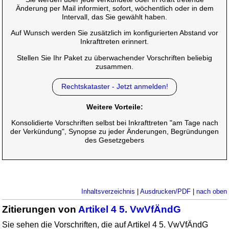
Änderung per Mail informiert, sofort, wöchentlich oder in dem
Intervall, das Sie gewählt haben.
Auf Wunsch werden Sie zusätzlich im konfigurierten Abstand vor
Inkrafttreten erinnert.
Stellen Sie Ihr Paket zu überwachender Vorschriften beliebig
zusammen.
Rechtskataster - Jetzt anmelden!
Weitere Vorteile:
Konsolidierte Vorschriften selbst bei Inkrafttreten "am Tage nach
der Verkündung", Synopse zu jeder Änderungen, Begründungen
des Gesetzgebers
Inhaltsverzeichnis
|
Ausdrucken/PDF
|
nach oben
Zitierungen von
Artikel 4 5. VwVfÄndG
Sie sehen die Vorschriften, die auf Artikel 4 5. VwVfÄndG