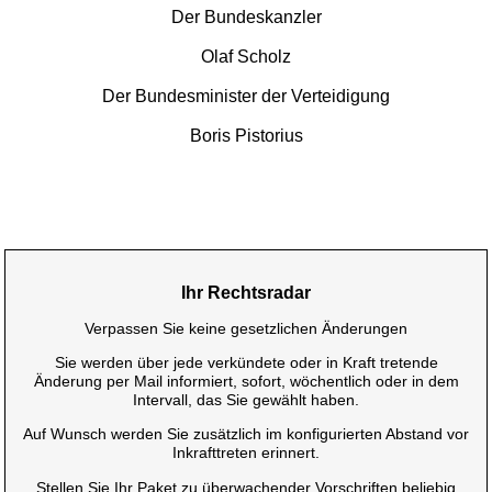
Der Bundeskanzler
Olaf Scholz
Der Bundesminister der Verteidigung
Boris Pistorius
Ihr Rechtsradar
Verpassen Sie keine gesetzlichen Änderungen
Sie werden über jede verkündete oder in Kraft tretende
Änderung per Mail informiert, sofort, wöchentlich oder in dem
Intervall, das Sie gewählt haben.
Auf Wunsch werden Sie zusätzlich im konfigurierten Abstand vor
Inkrafttreten erinnert.
Stellen Sie Ihr Paket zu überwachender Vorschriften beliebig