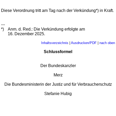
Diese Verordnung tritt am Tag nach der Verkündung*) in Kraft.
---
*)
Anm. d. Red.: Die Verkündung erfolgte am
16. Dezember 2025.
Inhaltsverzeichnis
|
Ausdrucken/PDF
|
nach oben
Schlussformel
Der Bundeskanzler
Merz
Die Bundesministerin der Justiz und für Verbraucherschutz
Stefanie Hubig