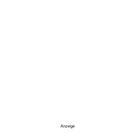
Anzeige