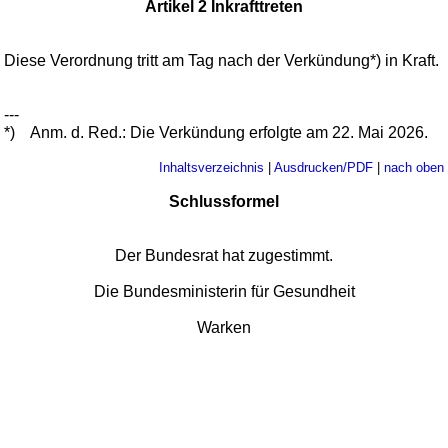
Artikel 2 Inkrafttreten
Diese Verordnung tritt am Tag nach der Verkündung*) in Kraft.
---
*)
Anm. d. Red.: Die Verkündung erfolgte am 22. Mai 2026.
Inhaltsverzeichnis
|
Ausdrucken/PDF
|
nach oben
Schlussformel
Der Bundesrat hat zugestimmt.
Die Bundesministerin für Gesundheit
Warken