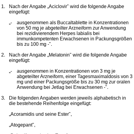
1.
Nach der Angabe „Aciclovir" wird die folgende Angabe
eingefügt:
„-
ausgenommen als Buccaltablette in Konzentrationen
von 50 mg je abgeteilter Arzneiform zur Anwendung
bei rezidivierendem Herpes labialis bei
immunkompetenten Erwachsenen in Packungsgrößen
bis zu 100 mg -".
2.
Nach der Angabe „Melatonin" wird die folgende Angabe
eingefügt:
„-
ausgenommen in Konzentrationen von 3 mg je
abgeteilter Arzneiform, einer Tagesmaximaldosis von 3
mg und einer Packungsgröße bis zu 30 mg zur oralen
Anwendung bei Jetlag bei Erwachsenen -".
3.
Die folgenden Angaben werden jeweils alphabetisch in
die bestehende Reihenfolge eingefügt:
„Acoramidis und seine Ester",
„Atogepant",