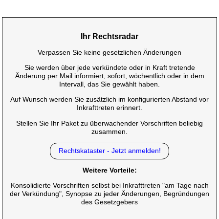
Ihr Rechtsradar
Verpassen Sie keine gesetzlichen Änderungen
Sie werden über jede verkündete oder in Kraft tretende
Änderung per Mail informiert, sofort, wöchentlich oder in dem
Intervall, das Sie gewählt haben.
Auf Wunsch werden Sie zusätzlich im konfigurierten Abstand vor
Inkrafttreten erinnert.
Stellen Sie Ihr Paket zu überwachender Vorschriften beliebig
zusammen.
Rechtskataster - Jetzt anmelden!
Weitere Vorteile:
Konsolidierte Vorschriften selbst bei Inkrafttreten "am Tage nach
der Verkündung", Synopse zu jeder Änderungen, Begründungen
des Gesetzgebers