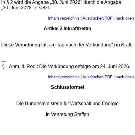
In
§ 2
wird die Angabe „30. Juni 2026" durch die Angabe
„30. Juni 2028" ersetzt.
Inhaltsverzeichnis
|
Ausdrucken/PDF
|
nach oben
Artikel 2 Inkrafttreten
Diese Verordnung tritt am Tag nach der Verkündung*) in Kraft.
---
*)
Anm. d. Red.: Die Verkündung erfolgte am 24. Juni 2026.
Inhaltsverzeichnis
|
Ausdrucken/PDF
|
nach oben
Schlussformel
Die Bundesministerin für Wirtschaft und Energie
In Vertretung Steffen