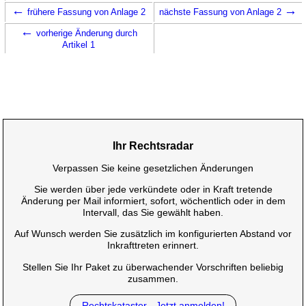
←
→
frühere Fassung von Anlage 2
nächste Fassung von Anlage 2
←
vorherige Änderung durch
Artikel 1
Ihr Rechtsradar
Verpassen Sie keine gesetzlichen Änderungen
Sie werden über jede verkündete oder in Kraft tretende
Änderung per Mail informiert, sofort, wöchentlich oder in dem
Intervall, das Sie gewählt haben.
Auf Wunsch werden Sie zusätzlich im konfigurierten Abstand vor
Inkrafttreten erinnert.
Stellen Sie Ihr Paket zu überwachender Vorschriften beliebig
zusammen.
Rechtskataster - Jetzt anmelden!