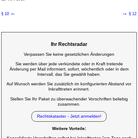
←
→
§ 10
§ 12
Ihr Rechtsradar
Verpassen Sie keine gesetzlichen Änderungen
Sie werden über jede verkündete oder in Kraft tretende
Änderung per Mail informiert, sofort, wöchentlich oder in dem
Intervall, das Sie gewählt haben.
Auf Wunsch werden Sie zusätzlich im konfigurierten Abstand vor
Inkrafttreten erinnert.
Stellen Sie Ihr Paket zu überwachender Vorschriften beliebig
zusammen.
Rechtskataster - Jetzt anmelden!
Weitere Vorteile: