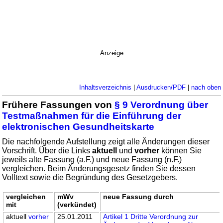
Anzeige
Inhaltsverzeichnis
|
Ausdrucken/PDF
|
nach oben
Frühere Fassungen von
§ 9 Verordnung über
Testmaßnahmen für die Einführung der
elektronischen Gesundheitskarte
Die nachfolgende Aufstellung zeigt alle Änderungen dieser
Vorschrift. Über die Links
aktuell
und
vorher
können Sie
jeweils alte Fassung (a.F.) und neue Fassung (n.F.)
vergleichen. Beim Änderungsgesetz finden Sie dessen
Volltext sowie die Begründung des Gesetzgebers.
vergleichen
mWv
neue Fassung durch
mit
(verkündet)
aktuell
vorher
25.01.2011
Artikel 1 Dritte Verordnung zur