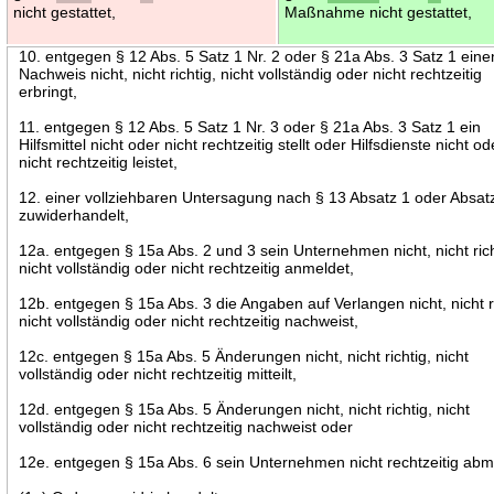
nicht gestattet,
Maßnahme nicht gestattet,
10. entgegen § 12 Abs. 5 Satz 1 Nr. 2 oder § 21a Abs. 3 Satz 1 eine
Nachweis nicht, nicht richtig, nicht vollständig oder nicht rechtzeitig
erbringt,
11. entgegen § 12 Abs. 5 Satz 1 Nr. 3 oder § 21a Abs. 3 Satz 1 ein
Hilfsmittel nicht oder nicht rechtzeitig stellt oder Hilfsdienste nicht od
nicht rechtzeitig leistet,
12. einer vollziehbaren Untersagung nach § 13 Absatz 1 oder Absat
zuwiderhandelt,
12a. entgegen § 15a Abs. 2 und 3 sein Unternehmen nicht, nicht rich
nicht vollständig oder nicht rechtzeitig anmeldet,
12b. entgegen § 15a Abs. 3 die Angaben auf Verlangen nicht, nicht ri
nicht vollständig oder nicht rechtzeitig nachweist,
12c. entgegen § 15a Abs. 5 Änderungen nicht, nicht richtig, nicht
vollständig oder nicht rechtzeitig mitteilt,
12d. entgegen § 15a Abs. 5 Änderungen nicht, nicht richtig, nicht
vollständig oder nicht rechtzeitig nachweist oder
12e. entgegen § 15a Abs. 6 sein Unternehmen nicht rechtzeitig abm