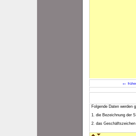
←
frühe
Folgende Daten werden g
1. die Bezeichnung der St
2. das Geschäftszeichen