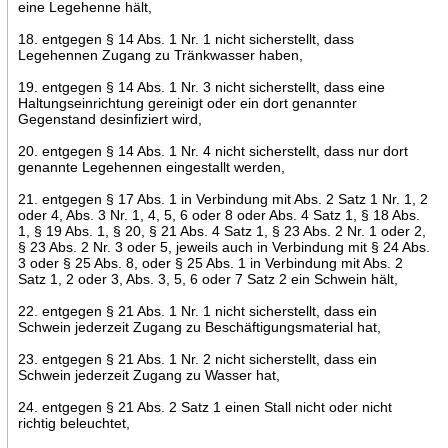
eine Legehenne hält,
18. entgegen § 14 Abs. 1 Nr. 1 nicht sicherstellt, dass
Legehennen Zugang zu Tränkwasser haben,
19. entgegen § 14 Abs. 1 Nr. 3 nicht sicherstellt, dass eine
Haltungseinrichtung gereinigt oder ein dort genannter
Gegenstand desinfiziert wird,
20. entgegen § 14 Abs. 1 Nr. 4 nicht sicherstellt, dass nur dort
genannte Legehennen eingestallt werden,
21. entgegen § 17 Abs. 1 in Verbindung mit Abs. 2 Satz 1 Nr. 1, 2
oder 4, Abs. 3 Nr. 1, 4, 5, 6 oder 8 oder Abs. 4 Satz 1, § 18 Abs.
1, § 19 Abs. 1, § 20, § 21 Abs. 4 Satz 1, § 23 Abs. 2 Nr. 1 oder 2,
§ 23 Abs. 2 Nr. 3 oder 5, jeweils auch in Verbindung mit § 24 Abs.
3 oder § 25 Abs. 8, oder § 25 Abs. 1 in Verbindung mit Abs. 2
Satz 1, 2 oder 3, Abs. 3, 5, 6 oder 7 Satz 2 ein Schwein hält,
22. entgegen § 21 Abs. 1 Nr. 1 nicht sicherstellt, dass ein
Schwein jederzeit Zugang zu Beschäftigungsmaterial hat,
23. entgegen § 21 Abs. 1 Nr. 2 nicht sicherstellt, dass ein
Schwein jederzeit Zugang zu Wasser hat,
24. entgegen § 21 Abs. 2 Satz 1 einen Stall nicht oder nicht
richtig beleuchtet,