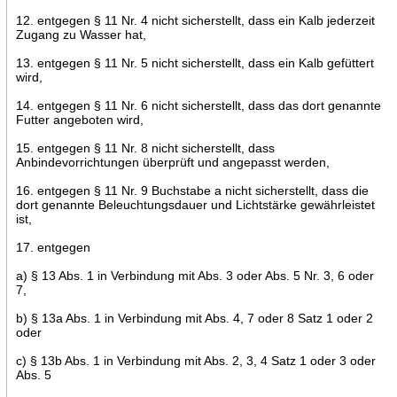
12. entgegen § 11 Nr. 4 nicht sicherstellt, dass ein Kalb jederzeit
Zugang zu Wasser hat,
13. entgegen § 11 Nr. 5 nicht sicherstellt, dass ein Kalb gefüttert
wird,
14. entgegen § 11 Nr. 6 nicht sicherstellt, dass das dort genannte
Futter angeboten wird,
15. entgegen § 11 Nr. 8 nicht sicherstellt, dass
Anbindevorrichtungen überprüft und angepasst werden,
16. entgegen § 11 Nr. 9 Buchstabe a nicht sicherstellt, dass die
dort genannte Beleuchtungsdauer und Lichtstärke gewährleistet
ist,
17. entgegen
a) § 13 Abs. 1 in Verbindung mit Abs. 3 oder Abs. 5 Nr. 3, 6 oder
7,
b) § 13a Abs. 1 in Verbindung mit Abs. 4, 7 oder 8 Satz 1 oder 2
oder
c) § 13b Abs. 1 in Verbindung mit Abs. 2, 3, 4 Satz 1 oder 3 oder
Abs. 5