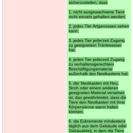
sicherzustellen, dass
1. nicht ausgewachsene Tiere
nicht einzeln gehalten werden;
2. jedes Tier Artgenossen sehen
kann;
3. jedes Tier jederzeit Zugang
zu geeignetem Tränkwasser
hat;
4. jedes Tier jederzeit Zugang
zu verhaltensgerechtem
Beschäftigungsmaterial
außerhalb des Nestkastens hat;
5. der Nestkasten mit Heu,
Stroh oder einem anderen
geeigneten Material versehen
ist, das gewährleistet, dass die
Tiere den Nestkasten mit ihrer
Körperwärme warm halten
können;
6. die Exkremente mindestens
täglich aus dem Gebäude oder
Gebäudeteil, in dem die Tiere