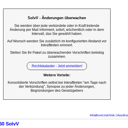
SolvV - Änderungen überwachen
Sie werden über jede verkündete oder in Kraft tretende
Änderung per Mail informiert, sofort, wöchentlich oder in dem
Intervall, das Sie gewählt haben.
Auf Wunsch werden Sie zusätzlich im konfigurierten Abstand vor
Inkrafttreten erinnert.
Stellen Sie Ihr Paket zu überwachender Vorschriften beliebig
zusammen.
Rechtskataster - Jetzt anmelden!
Weitere Vorteile:
Konsolidierte Vorschriften selbst bei Inkrafttreten "am Tage nach
der Verkündung", Synopse zu jeder Änderungen,
Begründungen des Gesetzgebers
Inhaltsverzeichnis
|
Ausdru
60 SolvV