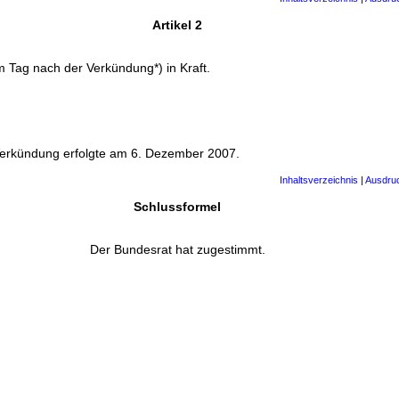
Artikel 2
m Tag nach der Verkündung*) in Kraft.
Verkündung erfolgte am 6. Dezember 2007.
Inhaltsverzeichnis
|
Ausdru
Schlussformel
Der Bundesrat hat zugestimmt.