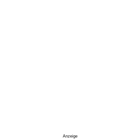
Anzeige