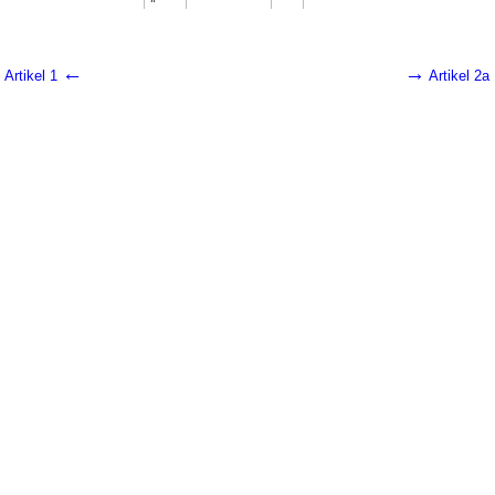
←
→
Artikel 1
Artikel 2a