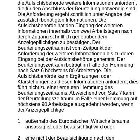
die Aufsichtsbehörde weitere Informationen anfordern,
die für den Abschluss der Beurteilung notwendig sind.
Die Anforderung ergeht schriftlich unter Angabe der
zusätzlich benötigten Informationen. Die
Aufsichtsbehörde hat den Eingang der weiteren
Informationen innerhalb von zwei Arbeitstagen nach
deren Zugang schriftlich gegenüber dem
Anzeigepflichtigen zu bestätigen. Der
Beurteilungszeitraum ist vom Zeitpunkt der
Anforderung der weiteren Informationen bis zu deren
Eingang bei der Aufsichtsbehörde gehemmt. Der
Beurteilungszeitraum beträgt im Falle der Hemmung
nach Satz 6 höchstens 80 Arbeitstage. Die
Aufsichtsbehörde kann Ergänzungen oder
Klarstellungen zu diesen Informationen anfordern; dies
führt nicht zu einer erneuten Hemmung des
Beurteilungszeitraums. Abweichend von Satz 7 kann
der Beurteilungszeitraum im Falle einer Hemmung auf
höchstens 90 Arbeitstage ausgedehnt werden, wenn
der Anzeigepflichtige
1.
außerhalb des Europäischen Wirtschaftsraums
ansässig ist oder beaufsichtigt wird oder
2.
eine nicht der Beaufsichtigung nach den