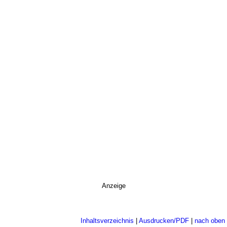
Anzeige
Inhaltsverzeichnis
|
Ausdrucken/PDF
|
nach oben