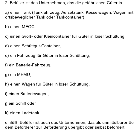
2. Befüller ist das Unternehmen, das die gefährlichen Güter in
a) einen Tank (Tankfahrzeug, Aufsetztank, Kesselwagen, Wagen mi
ortsbeweglicher Tank oder Tankcontainer),
b) einen MEGC,
c) einen Groß- oder Kleincontainer für Güter in loser Schüttung,
d) einen Schüttgut-Container,
e) ein Fahrzeug für Güter in loser Schüttung,
f) ein Batterie-Fahrzeug,
g) ein MEMU,
h) einen Wagen für Güter in loser Schüttung,
i) einen Batteriewagen,
j) ein Schiff oder
k) einen Ladetank
einfüllt. Befüller ist auch das Unternehmen, das als unmittelbarer Be
dem Beförderer zur Beförderung übergibt oder selbst befördert;