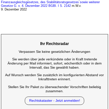
Finanzausgleichsgesetzes, des Stabilitätsratsgesetzes sowie weiterer
Gesetze G. v. 4. Dezember 2022 BGBl. I S. 2142
m.W.v.
9. Dezember 2022
Ihr Rechtsradar
Verpassen Sie keine gesetzlichen Änderungen
Sie werden über jede verkündete oder in Kraft tretende
Änderung per Mail informiert, sofort, wöchentlich oder in dem
Intervall, das Sie gewählt haben.
Auf Wunsch werden Sie zusätzlich im konfigurierten Abstand vor
Inkrafttreten erinnert.
Stellen Sie Ihr Paket zu überwachender Vorschriften beliebig
zusammen.
Rechtskataster - Jetzt anmelden!