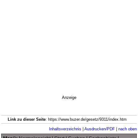
Anzeige
Link zu dieser Seite
: https://www.buzer.de/gesetz/9311/index.htm
Inhaltsverzeichnis
|
Ausdrucken/PDF
|
nach oben