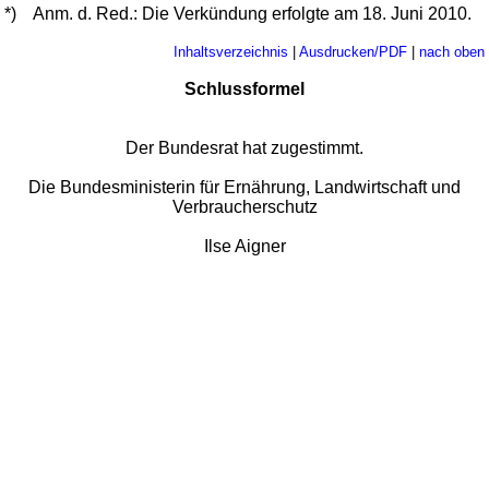
*)
Anm. d. Red.: Die Verkündung erfolgte am 18. Juni 2010.
Inhaltsverzeichnis
|
Ausdrucken/PDF
|
nach oben
Schlussformel
Der Bundesrat hat zugestimmt.
Die Bundesministerin für Ernährung, Landwirtschaft und
Verbraucherschutz
Ilse Aigner