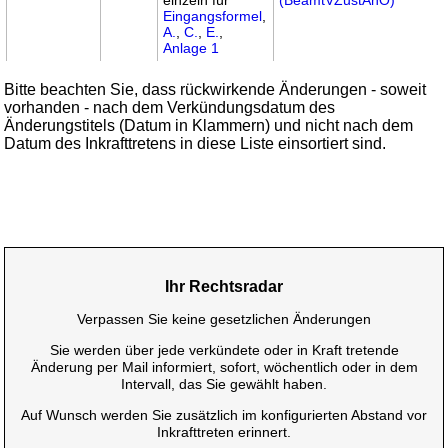
Eingangsformel
,
A.
,
C.
,
E.
,
Anlage 1
Bitte beachten Sie, dass rückwirkende Änderungen - soweit
vorhanden - nach dem Verkündungsdatum des
Änderungstitels (Datum in Klammern) und nicht nach dem
Datum des Inkrafttretens in diese Liste einsortiert sind.
Ihr Rechtsradar
Verpassen Sie keine gesetzlichen Änderungen
Sie werden über jede verkündete oder in Kraft tretende
Änderung per Mail informiert, sofort, wöchentlich oder in dem
Intervall, das Sie gewählt haben.
Auf Wunsch werden Sie zusätzlich im konfigurierten Abstand vor
Inkrafttreten erinnert.