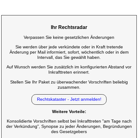
Ihr Rechtsradar
Verpassen Sie keine gesetzlichen Änderungen
Sie werden über jede verkündete oder in Kraft tretende
Änderung per Mail informiert, sofort, wöchentlich oder in dem
Intervall, das Sie gewählt haben.
Auf Wunsch werden Sie zusätzlich im konfigurierten Abstand vor
Inkrafttreten erinnert.
Stellen Sie Ihr Paket zu überwachender Vorschriften beliebig
zusammen.
Rechtskataster - Jetzt anmelden!
Weitere Vorteile:
Konsolidierte Vorschriften selbst bei Inkrafttreten "am Tage nach
der Verkündung", Synopse zu jeder Änderungen, Begründungen
des Gesetzgebers