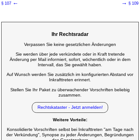
←
→
§ 107
§ 109
Ihr Rechtsradar
Verpassen Sie keine gesetzlichen Änderungen
Sie werden über jede verkündete oder in Kraft tretende
Änderung per Mail informiert, sofort, wöchentlich oder in dem
Intervall, das Sie gewählt haben.
Auf Wunsch werden Sie zusätzlich im konfigurierten Abstand vor
Inkrafttreten erinnert.
Stellen Sie Ihr Paket zu überwachender Vorschriften beliebig
zusammen.
Rechtskataster - Jetzt anmelden!
Weitere Vorteile:
Konsolidierte Vorschriften selbst bei Inkrafttreten "am Tage nach
der Verkündung", Synopse zu jeder Änderungen, Begründungen