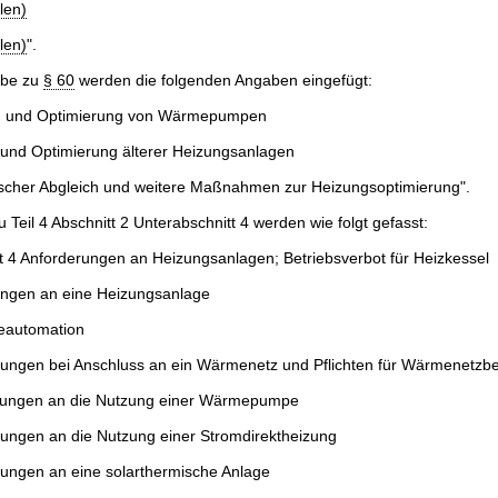
len)
len)
".
abe zu
§ 60
werden die folgenden Angaben eingefügt:
 und Optimierung von Wärmepumpen
und Optimierung älterer Heizungsanlagen
scher Abgleich und weitere Maßnahmen zur Heizungsoptimierung".
 Teil 4 Abschnitt 2 Unterabschnitt 4 werden wie folgt gefasst:
t 4 Anforderungen an Heizungsanlagen; Betriebsverbot für Heizkessel
ngen an eine Heizungsanlage
automation
ungen bei Anschluss an ein Wärmenetz und Pflichten für Wärmenetzbe
ungen an die Nutzung einer Wärmepumpe
ungen an die Nutzung einer Stromdirektheizung
ungen an eine solarthermische Anlage