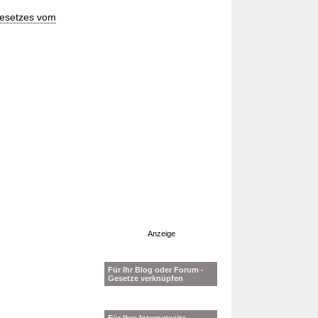
Gesetzes vom
Anzeige
Für Ihr Blog oder Forum -
Gesetze verknüpfen