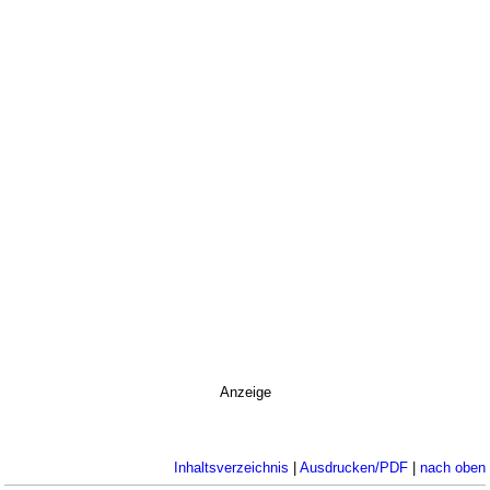
Anzeige
Inhaltsverzeichnis
|
Ausdrucken/PDF
|
nach oben