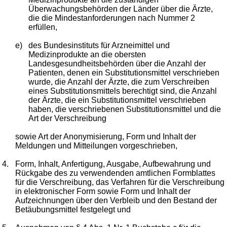
Überwachungsbehörden der Länder über die Ärzte,
die die Mindestanforderungen nach Nummer 2
erfüllen,
e)
des Bundesinstituts für Arzneimittel und
Medizinprodukte an die obersten
Landesgesundheitsbehörden über die Anzahl der
Patienten, denen ein Substitutionsmittel verschrieben
wurde, die Anzahl der Ärzte, die zum Verschreiben
eines Substitutionsmittels berechtigt sind, die Anzahl
der Ärzte, die ein Substitutionsmittel verschrieben
haben, die verschriebenen Substitutionsmittel und die
Art der Verschreibung
sowie Art der Anonymisierung, Form und Inhalt der
Meldungen und Mitteilungen vorgeschrieben,
4.
Form, Inhalt, Anfertigung, Ausgabe, Aufbewahrung und
Rückgabe des zu verwendenden amtlichen Formblattes
für die Verschreibung, das Verfahren für die Verschreibung
in elektronischer Form sowie Form und Inhalt der
Aufzeichnungen über den Verbleib und den Bestand der
Betäubungsmittel festgelegt und