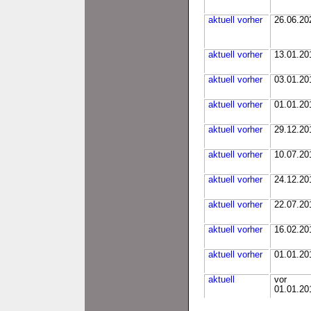
aktuell
vorher
26.06.20
aktuell
vorher
13.01.20
aktuell
vorher
03.01.20
aktuell
vorher
01.01.20
aktuell
vorher
29.12.20
aktuell
vorher
10.07.20
aktuell
vorher
24.12.20
aktuell
vorher
22.07.20
aktuell
vorher
16.02.20
aktuell
vorher
01.01.20
aktuell
vor
01.01.20