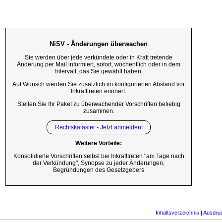
NiSV - Änderungen überwachen
Sie werden über jede verkündete oder in Kraft tretende
Änderung per Mail informiert, sofort, wöchentlich oder in dem
Intervall, das Sie gewählt haben.
Auf Wunsch werden Sie zusätzlich im konfigurierten Abstand vor
Inkrafttreten erinnert.
Stellen Sie Ihr Paket zu überwachender Vorschriften beliebig
zusammen.
Rechtskataster - Jetzt anmelden!
Weitere Vorteile:
Konsolidierte Vorschriften selbst bei Inkrafttreten "am Tage nach
der Verkündung", Synopse zu jeder Änderungen,
Begründungen des Gesetzgebers
Inhaltsverzeichnis
|
Ausdru