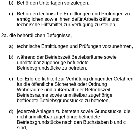
b)
Behörden Unterlagen vorzulegen,
c)
Behörden technische Ermittlungen und Prüfungen zu
ermöglichen sowie ihnen dafür Arbeitskräfte und
technische Hilfsmittel zur Verfügung zu stellen,
2a.
die behördlichen Befugnisse,
a)
technische Ermittlungen und Prüfungen vorzunehmen,
b)
während der Betriebszeit Betriebsräume sowie
unmittelbar zugehörige befriedete
Betriebsgrundstücke zu betreten,
c)
bei Erforderlichkeit zur Verhütung dringender Gefahren
für die öffentliche Sicherheit oder Ordnung
Wohnräume und außerhalb der Betriebszeit
Betriebsräume sowie unmittelbar zugehörige
befriedete Betriebsgrundstücke zu betreten,
d)
jederzeit Anlagen zu betreten sowie Grundstücke, die
nicht unmittelbar zugehörige befriedete
Betriebsgrundstücke nach den Buchstaben b und c
sind,