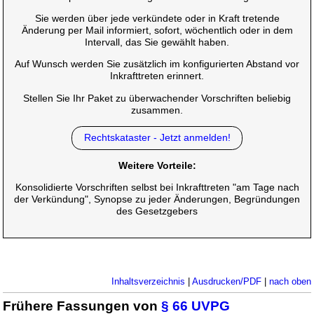
Sie werden über jede verkündete oder in Kraft tretende
Änderung per Mail informiert, sofort, wöchentlich oder in dem
Intervall, das Sie gewählt haben.
Auf Wunsch werden Sie zusätzlich im konfigurierten Abstand vor
Inkrafttreten erinnert.
Stellen Sie Ihr Paket zu überwachender Vorschriften beliebig
zusammen.
Rechtskataster - Jetzt anmelden!
Weitere Vorteile:
Konsolidierte Vorschriften selbst bei Inkrafttreten "am Tage nach
der Verkündung", Synopse zu jeder Änderungen, Begründungen
des Gesetzgebers
Inhaltsverzeichnis
|
Ausdrucken/PDF
|
nach oben
Frühere Fassungen von
§ 66 UVPG