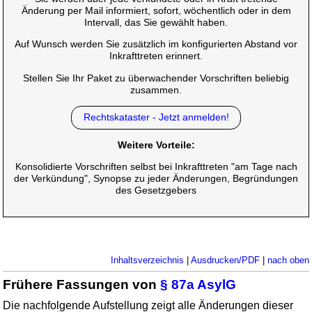
Änderung per Mail informiert, sofort, wöchentlich oder in dem
Intervall, das Sie gewählt haben.
Auf Wunsch werden Sie zusätzlich im konfigurierten Abstand vor
Inkrafttreten erinnert.
Stellen Sie Ihr Paket zu überwachender Vorschriften beliebig
zusammen.
Rechtskataster - Jetzt anmelden!
Weitere Vorteile:
Konsolidierte Vorschriften selbst bei Inkrafttreten "am Tage nach
der Verkündung", Synopse zu jeder Änderungen, Begründungen
des Gesetzgebers
Inhaltsverzeichnis
|
Ausdrucken/PDF
|
nach oben
Frühere Fassungen von
§ 87a AsylG
Die nachfolgende Aufstellung zeigt alle Änderungen dieser