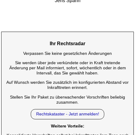
Jens Spahn
Ihr Rechtsradar
Verpassen Sie keine gesetzlichen Änderungen
Sie werden über jede verkündete oder in Kraft tretende
Änderung per Mail informiert, sofort, wöchentlich oder in dem
Intervall, das Sie gewählt haben.
Auf Wunsch werden Sie zusätzlich im konfigurierten Abstand vor
Inkrafttreten erinnert.
Stellen Sie Ihr Paket zu überwachender Vorschriften beliebig
zusammen.
Rechtskataster - Jetzt anmelden!
Weitere Vorteile: