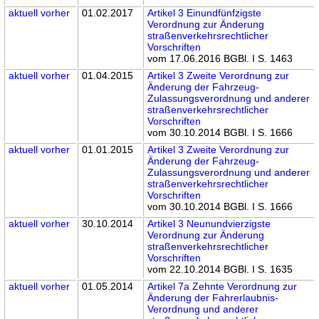
aktuell
vorher
01.02.2017
Artikel 3 Einundfünfzigste
Verordnung zur Änderung
straßenverkehrsrechtlicher
Vorschriften
vom 17.06.2016 BGBl. I S. 1463
aktuell
vorher
01.04.2015
Artikel 3 Zweite Verordnung zur
Änderung der Fahrzeug-
Zulassungsverordnung und anderer
straßenverkehrsrechtlicher
Vorschriften
vom 30.10.2014 BGBl. I S. 1666
aktuell
vorher
01.01.2015
Artikel 3 Zweite Verordnung zur
Änderung der Fahrzeug-
Zulassungsverordnung und anderer
straßenverkehrsrechtlicher
Vorschriften
vom 30.10.2014 BGBl. I S. 1666
aktuell
vorher
30.10.2014
Artikel 3 Neunundvierzigste
Verordnung zur Änderung
straßenverkehrsrechtlicher
Vorschriften
vom 22.10.2014 BGBl. I S. 1635
aktuell
vorher
01.05.2014
Artikel 7a Zehnte Verordnung zur
Änderung der Fahrerlaubnis-
Verordnung und anderer